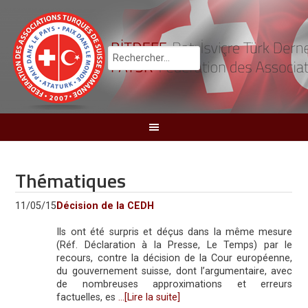
Thématiques
11/05/15
Décision de la CEDH
Ils ont été surpris et déçus dans la même mesure
(Réf. Déclaration à la Presse, Le Temps) par le
recours, contre la décision de la Cour européenne,
du gouvernement suisse, dont l’argumentaire, avec
de nombreuses approximations et erreurs
factuelles, es
…[Lire la suite]