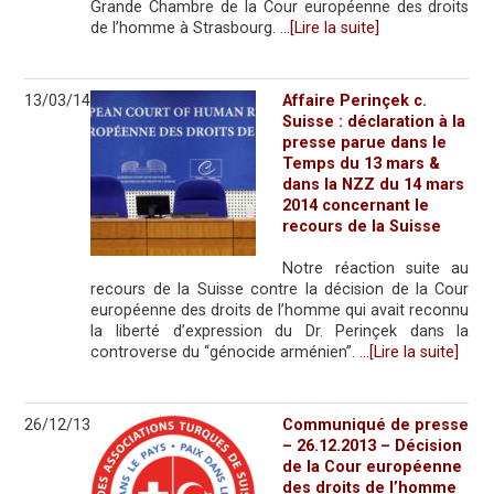
Grande Chambre de la Cour européenne des droits
de l’homme à Strasbourg.
…[Lire la suite]
13/03/14
Affaire Perinçek c.
Suisse : déclaration à la
presse parue dans le
Temps du 13 mars &
dans la NZZ du 14 mars
2014 concernant le
recours de la Suisse
Notre réaction suite au
recours de la Suisse contre la décision de la Cour
européenne des droits de l’homme qui avait reconnu
la liberté d’expression du Dr. Perinçek dans la
controverse du “génocide arménien”.
…[Lire la suite]
26/12/13
Communiqué de presse
– 26.12.2013 – Décision
de la Cour européenne
des droits de l’homme