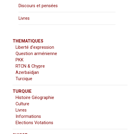
Discours et pensées
Livres
THEMATIQUES
Liberté d’expression
Question arménienne
PKK
RTCN & Chypre
Azerbaïdjan
Turcique
TURQUIE
Histoire Géographie
Culture
Livres
Informations
Elections Votations