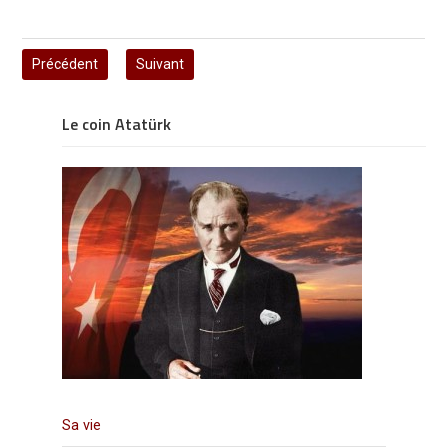
Précédent
Suivant
Le coin Atatürk
Sa vie