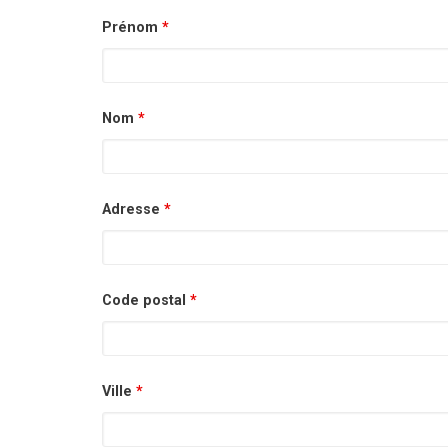
Prénom
*
Nom
*
Adresse
*
Code postal
*
Ville
*