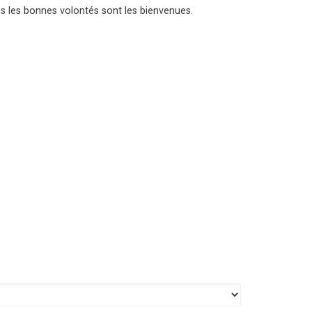
es les bonnes volontés sont les bienvenues.