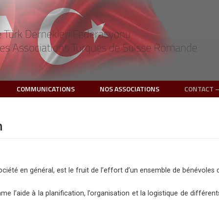
COMMUNICATIONS
NOS ASSOCIATIONS
CONTACT –
n
ciété en général, est le fruit de l’effort d’un ensemble de bénévoles
 l’aide à la planification, l’organisation et la logistique de différ