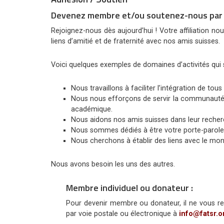
Devenez membre et/ou soutenez-nous par 
Rejoignez-nous dès aujourd’hui ! Votre affiliation n
liens d’amitié et de fraternité avec nos amis suisses.
Voici quelques exemples de domaines d’activités qui 
Nous travaillons à faciliter l’intégration de tous
Nous nous efforçons de servir la communauté tur
académique.
Nous aidons nos amis suisses dans leur recher
Nous sommes dédiés à être votre porte-parole 
Nous cherchons à établir des liens avec le mon
Nous avons besoin les uns des autres.
Membre individuel ou donateur :
Pour devenir membre ou donateur, il ne vous re
par voie postale ou électronique à
info@fatsr.o