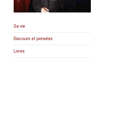
Sa vie
Discours et pensées
Livres