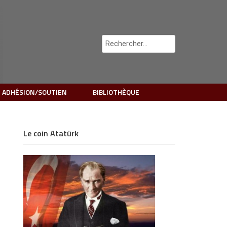
 ADHÉSION/SOUTIEN
BIBLIOTHÈQUE
Le coin Atatürk