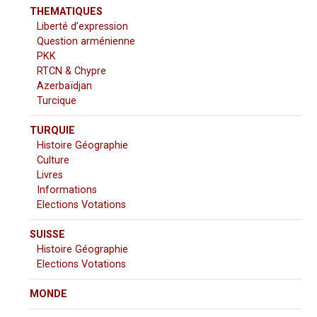
THEMATIQUES
Liberté d’expression
Question arménienne
PKK
RTCN & Chypre
Azerbaïdjan
Turcique
TURQUIE
Histoire Géographie
Culture
Livres
Informations
Elections Votations
SUISSE
Histoire Géographie
Elections Votations
MONDE