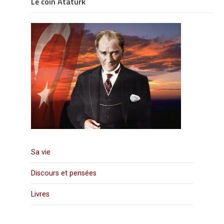
Le coin Atatürk
Sa vie
Discours et pensées
Livres