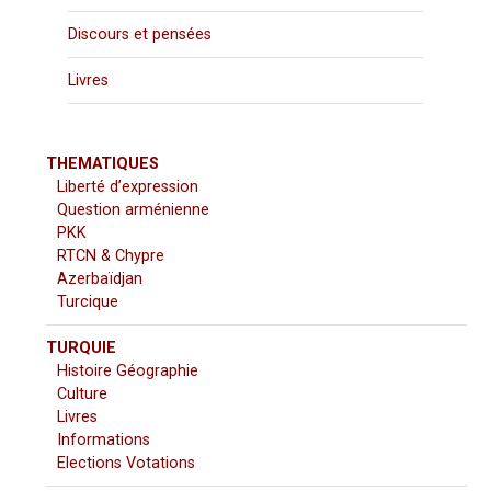
Discours et pensées
Livres
THEMATIQUES
Liberté d’expression
Question arménienne
PKK
RTCN & Chypre
Azerbaïdjan
Turcique
TURQUIE
Histoire Géographie
Culture
Livres
Informations
Elections Votations