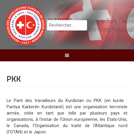
PKK
Le Parti des travailleurs du Kurdistan ou PKK (en kurde :
Partiya Karkerên Kurdistanê) est une organisation terroriste
armée, citée en tant que telle par plusieurs pays et
organisations, à l’instar de l’Union européenne, les États-Unis,
le Canada, l’Organisation du traité de l’Atlantique nord
(l’OTAN) et le Japon.