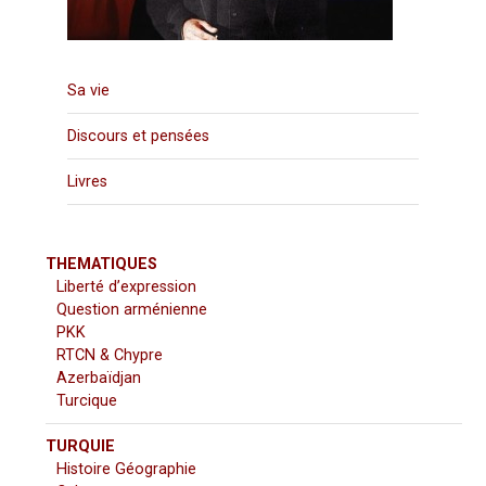
Sa vie
Discours et pensées
Livres
THEMATIQUES
Liberté d’expression
Question arménienne
PKK
RTCN & Chypre
Azerbaïdjan
Turcique
TURQUIE
Histoire Géographie