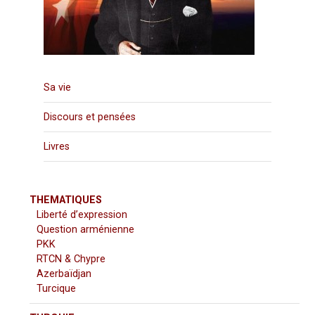
Sa vie
Discours et pensées
Livres
THEMATIQUES
Liberté d’expression
Question arménienne
PKK
RTCN & Chypre
Azerbaïdjan
Turcique