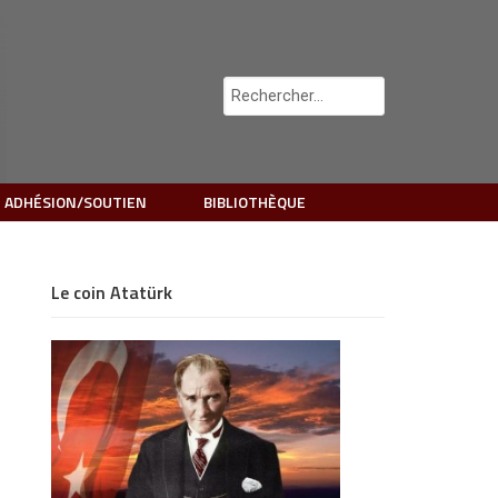
 ADHÉSION/SOUTIEN
BIBLIOTHÈQUE
Le coin Atatürk