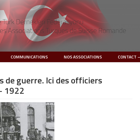
COMMUNICATIONS
NOS ASSOCIATIONS
CONTACT –
 de guerre. Ici des officiers
– 1922