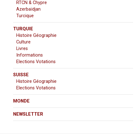
RTCN & Chypre
Azerbaïdjan
Turcique
TURQUIE
Histoire Géographie
Culture
Livres
Informations
Elections Votations
SUISSE
Histoire Géographie
Elections Votations
MONDE
NEWSLETTER