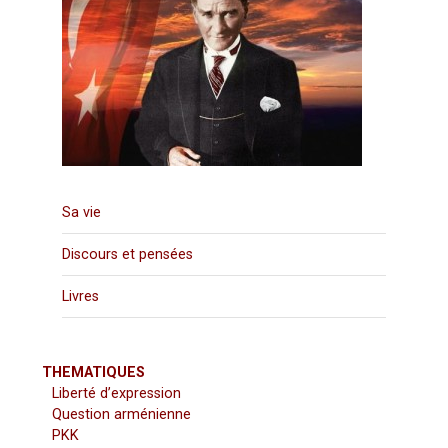
Sa vie
Discours et pensées
Livres
THEMATIQUES
Liberté d’expression
Question arménienne
PKK