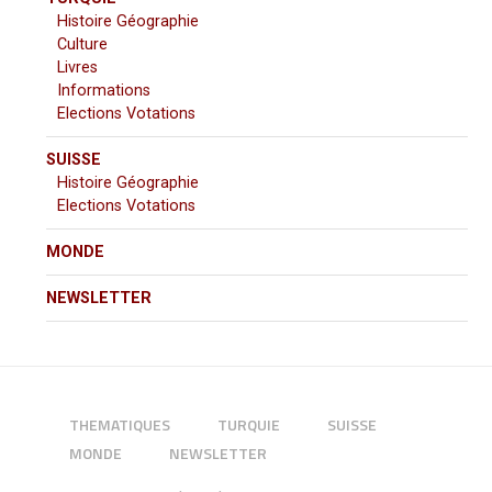
Histoire Géographie
Culture
Livres
Informations
Elections Votations
SUISSE
Histoire Géographie
Elections Votations
MONDE
NEWSLETTER
THEMATIQUES
TURQUIE
SUISSE
MONDE
NEWSLETTER