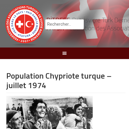
Population Chypriote turque –
juillet 1974