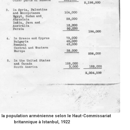
e la population arménienne selon le Haut-Commissariat
britannique à Istanbul, 1922