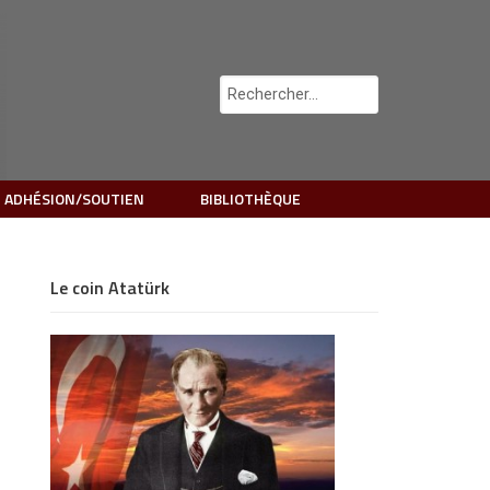
 ADHÉSION/SOUTIEN
BIBLIOTHÈQUE
Le coin Atatürk