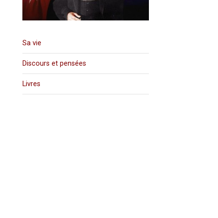
Sa vie
Discours et pensées
Livres