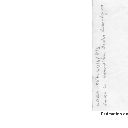
Estimation d