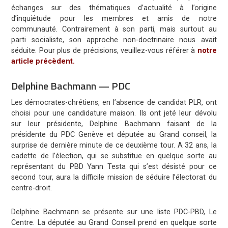
échanges sur des thématiques d’actualité à l’origine
d’inquiétude pour les membres et amis de notre
communauté. Contrairement à son parti, mais surtout au
parti socialiste, son approche non-doctrinaire nous avait
séduite. Pour plus de précisions, veuillez-vous référer à
notre
article précèdent.
Delphine Bachmann — PDC
Les démocrates-chrétiens, en l’absence de candidat PLR, ont
choisi pour une candidature maison. Ils ont jeté leur dévolu
sur leur présidente, Delphine Bachmann faisant de la
présidente du PDC Genève et députée au Grand conseil, la
surprise de dernière minute de ce deuxième tour. A 32 ans, la
cadette de l’élection, qui se substitue en quelque sorte au
représentant du PBD Yann Testa qui s’est désisté pour ce
second tour, aura la difficile mission de séduire l’électorat du
centre-droit.
Delphine Bachmann se présente sur une liste PDC-PBD, Le
Centre. La députée au Grand Conseil prend en quelque sorte