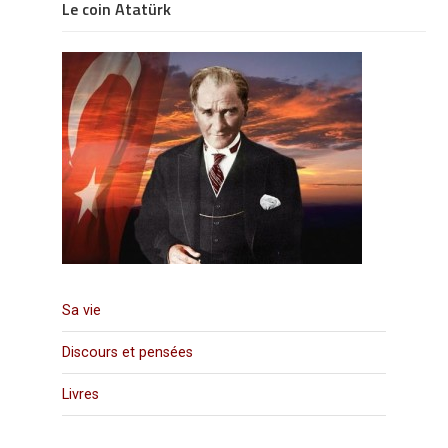
Le coin Atatürk
Sa vie
Discours et pensées
Livres