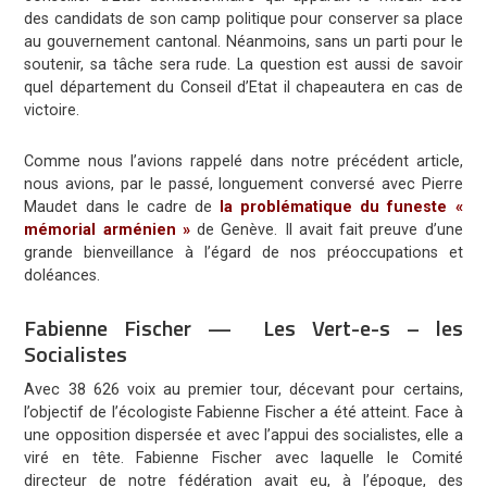
des candidats de son camp politique pour conserver sa place
au gouvernement cantonal. Néanmoins, sans un parti pour le
soutenir, sa tâche sera rude. La question est aussi de savoir
quel département du Conseil d’Etat il chapeautera en cas de
victoire.
Comme nous l’avions rappelé dans notre précédent article,
nous avions, par le passé, longuement conversé avec Pierre
Maudet dans le cadre de
la problématique du funeste «
mémorial arménien »
de Genève. Il avait fait preuve d’une
grande bienveillance à l’égard de nos préoccupations et
doléances.
Fabienne Fischer — Les Vert-e-s – les
Socialistes
Avec 38 626 voix au premier tour, décevant pour certains,
l’objectif de l’écologiste Fabienne Fischer a été atteint. Face à
une opposition dispersée et avec l’appui des socialistes, elle a
viré en tête. Fabienne Fischer avec laquelle le Comité
directeur de notre fédération avait eu, à l’époque, des