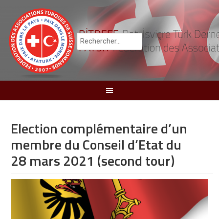
Election complémentaire d’un
membre du Conseil d’Etat du
28 mars 2021 (second tour)