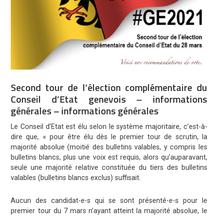
Second tour de l’élection complémentaire du
Conseil d’Etat genevois – informations
générales – informations générales
Le Conseil d’Etat est élu selon le système majoritaire, c’est-à-
dire que, « pour être élu dès le premier tour de scrutin, la
majorité absolue (moitié des bulletins valables, y compris les
bulletins blancs, plus une voix est requis, alors qu’auparavant,
seule une majorité relative constituée du tiers des bulletins
valables (bulletins blancs exclus) suffisait.
Aucun des candidat-e-s qui se sont présenté-e-s pour le
premier tour du 7 mars n’ayant atteint la majorité absolue, le