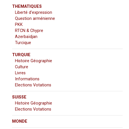
THEMATIQUES
Liberté d’expression
Question arménienne
PKK
RTCN & Chypre
Azerbaïdjan
Turcique
TURQUIE
Histoire Géographie
Culture
Livres
Informations
Elections Votations
SUISSE
Histoire Géographie
Elections Votations
MONDE