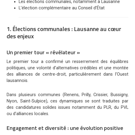
Les élections communales, notamment à Lausanne
L’élection complémentaire au Conseil d’État
1. Élections communales : Lausanne au cœur
des enjeux
Un premier tour « révélateur »
Le premier tour a confirmé un resserrement des équilibres
politiques, une volonté d’alternatives crédibles et une montée
des alliances de centre-droit, particulièrement dans l’Ouest
lausannois.
Dans plusieurs communes (Renens, Prilly, Crissier, Bussigny,
Nyon, Saint-Sulpice), ces dynamiques se sont traduites par
des candidatures solides issues notamment du PLR, du PVL
ou d’alliances locales.
Engagement et diversité : une évolution positive