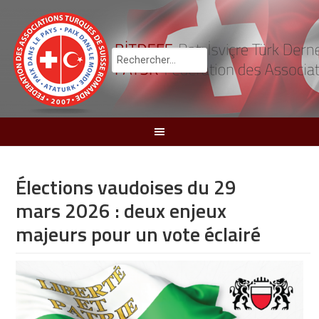
Élections vaudoises du 29
mars 2026 : deux enjeux
majeurs pour un vote éclairé