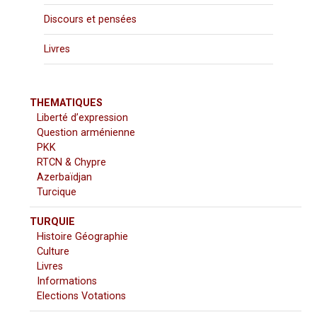
Discours et pensées
Livres
THEMATIQUES
Liberté d’expression
Question arménienne
PKK
RTCN & Chypre
Azerbaïdjan
Turcique
TURQUIE
Histoire Géographie
Culture
Livres
Informations
Elections Votations