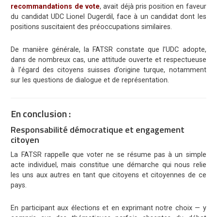
recommandations de vote
, avait déjà pris position en faveur
du candidat UDC
Lionel Dugerdil
, face à un candidat dont les
positions suscitaient des préoccupations similaires.
De manière générale, la FATSR constate que l’UDC adopte,
dans de nombreux cas, une attitude ouverte et respectueuse
à l’égard des citoyens suisses d’origine turque, notamment
sur les questions de dialogue et de représentation.
En conclusion
:
R
esponsabilité démocratique et engagement
citoyen
La FATSR rappelle que voter ne se résume pas à un simple
acte individuel, mais constitue une démarche qui nous relie
les uns aux autres en tant que citoyens et citoyennes de ce
pays.
En participant aux élections et en exprimant notre choix — y