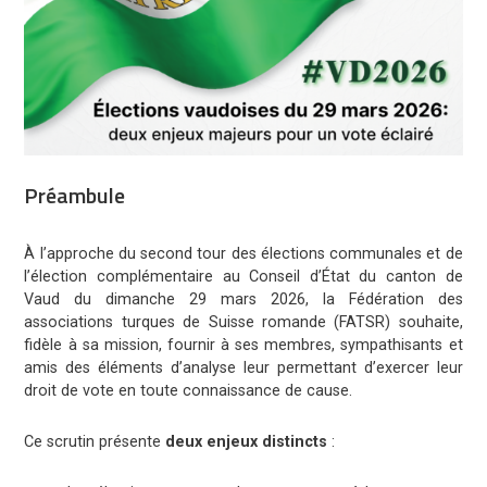
Préambule
À l’approche du second tour des élections communales et de
l’élection complémentaire au Conseil d’État du canton de
Vaud du dimanche 29 mars 2026, la Fédération des
associations turques de Suisse romande (FATSR) souhaite,
fidèle à sa mission, fournir à ses membres, sympathisants et
amis des éléments d’analyse leur permettant d’exercer leur
droit de vote en toute connaissance de cause.
Ce scrutin présente
deux enjeux distincts
: