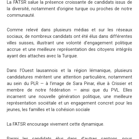
La FATSR salue la présence croissante de candidats issus de
la diversité, notamment d’origine turque ou proches de notre
communauté.
Comme relevé dans plusieurs médias et sur les réseaux
sociaux, de nombreux candidats ont été élus dans différentes
villes suisses, illustrant une volonté d’engagement politique
accrue et une meilleure représentation des citoyens intégrés
ayant des attaches avec la Turquie.
Dans l’Ouest lausannois et la région lémanique, plusieurs
candidatures méritent une attention particulière, notamment
au sein du PLR — à l’image de Sara Pinar, élue à Crissier et
membre de notre fédération — ainsi que du PVL. Elles
incarnent une nouvelle génération politique, une meilleure
représentation sociétale et un engagement concret pour les
jeunes, les familles et la cohésion sociale
La FATSR encourage vivement cette dynamique.
Parmi les candidats élus dans d’autres cantons, nous