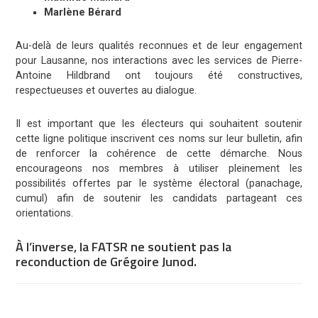
Marlène Bérard
Au-delà de leurs qualités reconnues et de leur engagement
pour Lausanne, nos interactions avec les services de Pierre-
Antoine Hildbrand ont toujours été constructives,
respectueuses et ouvertes au dialogue.
Il est important que les électeurs qui souhaitent soutenir
cette ligne politique inscrivent ces noms sur leur bulletin, afin
de renforcer la cohérence de cette démarche. Nous
encourageons nos membres à utiliser pleinement les
possibilités offertes par le système électoral (panachage,
cumul) afin de soutenir les candidats partageant ces
orientations.
À l’inverse, la FATSR ne soutient pas la
reconduction de Grégoire Junod.