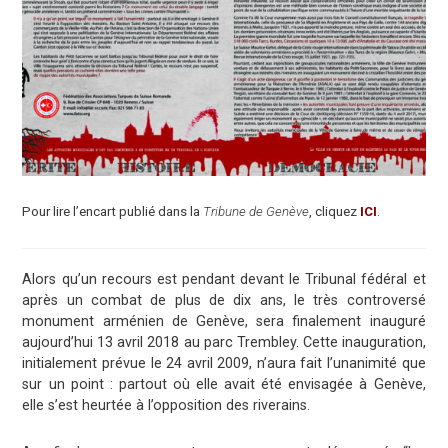
Pour lire l’encart publié dans la
Tribune de Genève
, cliquez
ICI
.
Alors qu’un recours est pendant devant le Tribunal fédéral et
après un combat de plus de dix ans, le très controversé
monument arménien de Genève, sera finalement inauguré
aujourd’hui 13 avril 2018 au parc Trembley. Cette inauguration,
initialement prévue le 24 avril 2009, n’aura fait l’unanimité que
sur un point : partout où elle avait été envisagée à Genève,
elle s’est heurtée à l’opposition des riverains.