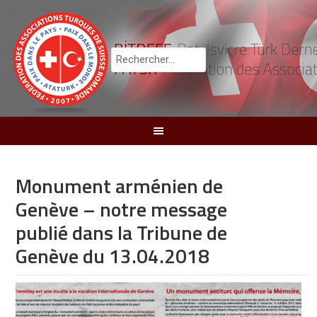
Monument arménien de
Genève – notre message
publié dans la Tribune de
Genève du 13.04.2018