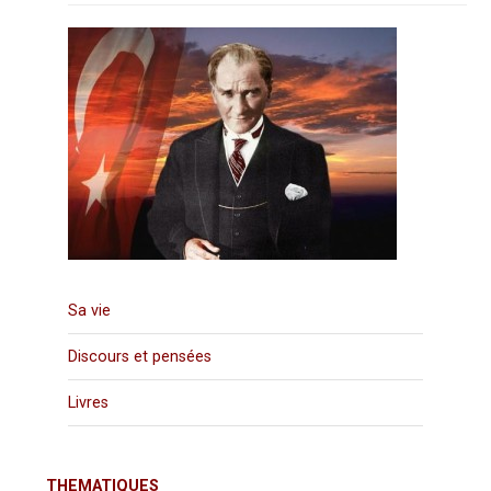
Sa vie
Discours et pensées
Livres
THEMATIQUES