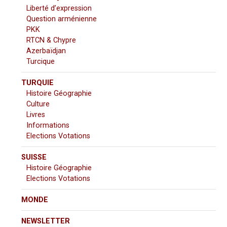
Liberté d’expression
Question arménienne
PKK
RTCN & Chypre
Azerbaïdjan
Turcique
TURQUIE
Histoire Géographie
Culture
Livres
Informations
Elections Votations
SUISSE
Histoire Géographie
Elections Votations
MONDE
NEWSLETTER