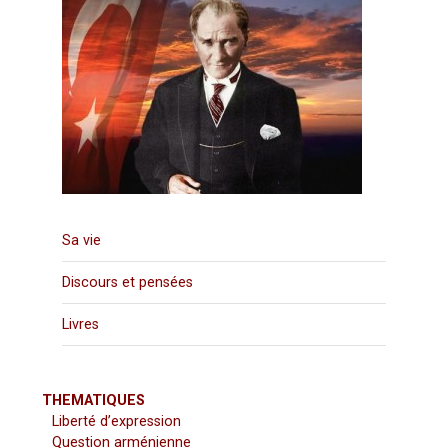
Sa vie
Discours et pensées
Livres
THEMATIQUES
Liberté d’expression
Question arménienne