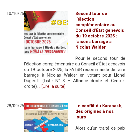
10/10/25
Second tour de
l’élection
complémentaire au
Conseil d’État genevois
du 19 octobre 2025 :
faisons barrage à
Nicolas Walder
Pour le second tour de
l’élection complémentaire au Conseil d’État genevois
du 19 octobre 2025, la FATSR recommande de faire
barrage à Nicolas Walder en votant pour Lionel
Dugerdil (Liste N° 3 – Alliance droite et Centre-
droite).
…[Lire la suite]
28/09/25
Le conflit du Karabakh,
des origines à nos
jours
Alors qu’un traité de paix