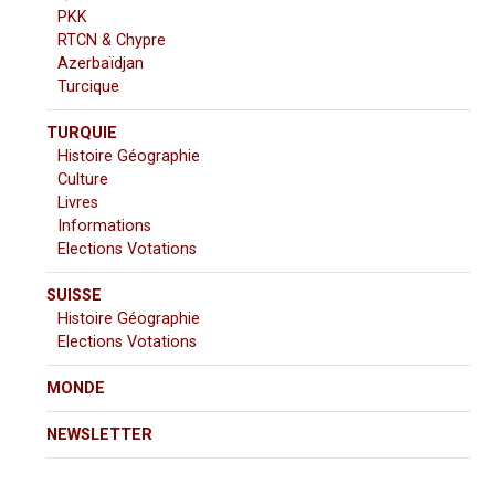
PKK
RTCN & Chypre
Azerbaïdjan
Turcique
TURQUIE
Histoire Géographie
Culture
Livres
Informations
Elections Votations
SUISSE
Histoire Géographie
Elections Votations
MONDE
NEWSLETTER